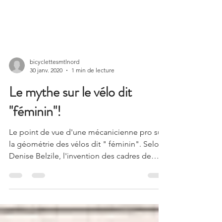
bicyclettesmtlnord
30 janv. 2020
1 min de lecture
Le mythe sur le vélo dit
''féminin''!
Le point de vue d'une mécanicienne pro sur
la géométrie des vélos dit " féminin". Selon
Denise Belzile, l'invention des cadres de
vélo...