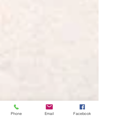
Phone
Email
Facebook