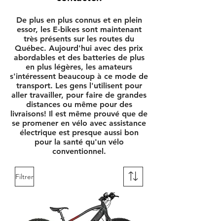
De plus en plus connus et en plein
essor, les E-bikes sont maintenant
très présents sur les routes du
Québec. Aujourd'hui avec des prix
abordables et des batteries de plus
en plus légères, les amateurs
s'intéressent beaucoup à ce mode de
transport. Les gens l'utilisent pour
aller travailler, pour faire de grandes
distances ou même pour des
livraisons! Il est même prouvé que de
se promener en vélo avec assistance
électrique est presque aussi bon
pour la santé qu'un vélo
conventionnel.
Filtrer