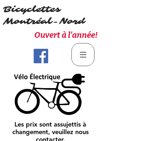
Bicyclettes
Montréal-Nord
Ouvert à l'année!
Les prix sont assujettis à
changement, veuillez nous
contacter.